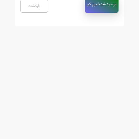
موجود شد خبرم کن
بازگشت