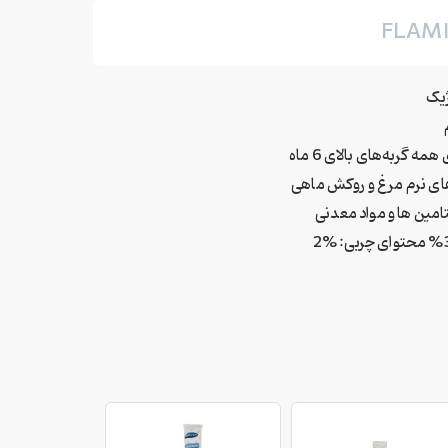
FLAM
یک
ه گربه‌های بالای 6 ماه
ای نرم مرغ و روکش ماهی
تامین ها و مواد معدنی