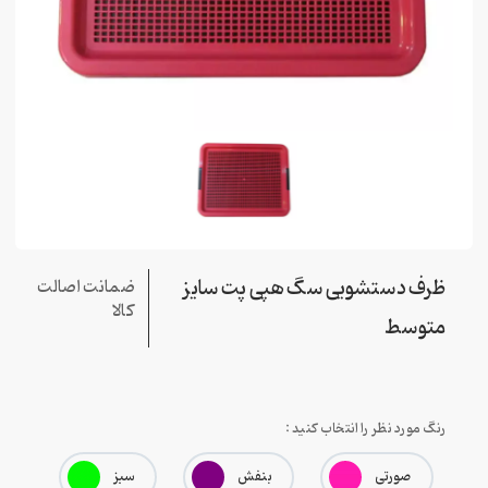
ظرف دستشویی سگ هپی پت سایز
ضمانت اصالت
کالا
متوسط
رنگ مورد نظر را انتخاب کنید :
صورتی
بنفش
سبز