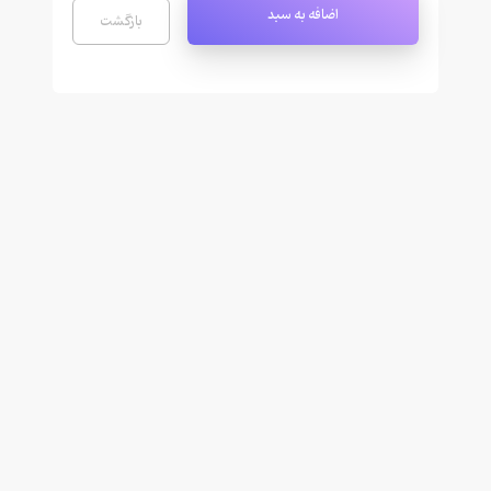
اضافه به سبد
بازگشت