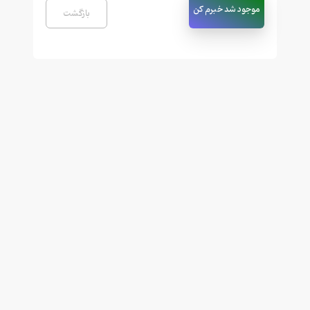
موجود شد خبرم کن
بازگشت