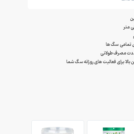
ن
 تمامی سگ ها
مدت مصرف طولانی
ن بالا برای فعالیت های روزانه سگ شما