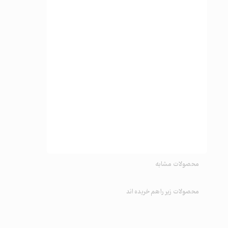
محصولات مشابه
محصولات زیر راهم خریده اند