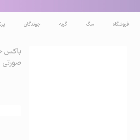
فروشگاه
سگ
گربه
جوندگان
پرن
صورتی