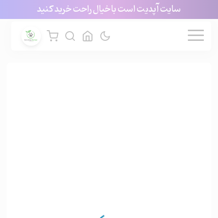
سایت آپدیت است با خیال راحت خرید کنید