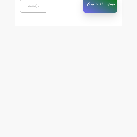
موجود شد خبرم کن
بازگشت