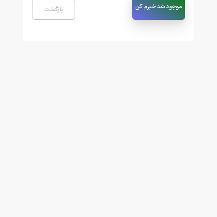
موجود شد خبرم کن
بازگشت