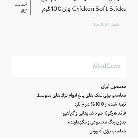
اصالت
Chicken Soft Sticks وزن 100 گرم
کالا
انقضا: 12/2024
MadCow
محصول ایران
مناسب برای سگ های بالغ انواع نژاد های متوسط
تهیه شده از 100% مرغ تازه
فاقد هرگونه مواد ضایعاتی و گیاهی
بدون رنگ مصنوعی و نگهدارنده
مناسب برای آموزش