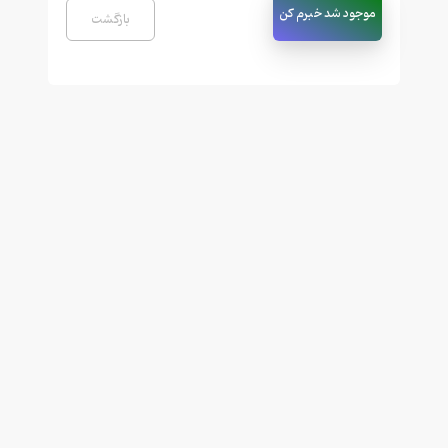
موجود شد خبرم کن
بازگشت